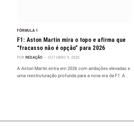
FÓRMULA 1
F1: Aston Martin mira o topo e afirma que
“fracasso não é opção” para 2026
POR
REDAÇÃO
OUTUBRO 9, 2025
A Aston Martin entra em 2026 com ambições elevadas e
uma reestruturação profunda para a nova era da F1. A…