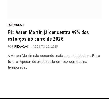
FÓRMULA 1
F1: Aston Martin já concentra 99% dos
esforços no carro de 2026
POR
REDAÇÃO
AGOSTO 25, 2025
A Aston Martin não esconde mais sua prioridade na F1: o
futuro. Apesar de ainda restarem dez corridas na
temporada…