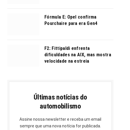
Fórmula E: Opel confirma
Pourchaire para era Gen4
F2: Fittipaldi enfrenta
dificuldades na AIX, mas mostra
velocidade na estreia
Últimas notícias do
automobilismo
Assine nossa newsletter e receba um email
sempre que uma nova notícia for publicada.