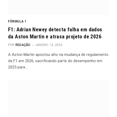
FÓRMULA 1
F1: Adrian Newey detecta falha em dados
da Aston Martin e atrasa projeto de 2026
POR
REDAÇÃO
JANEIRO 14, 2026
A Aston Martin apostou alto na mudança de regulamento
da F1 em 2026, sacrificando parte do desempenho em
2025 para…