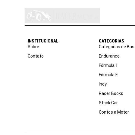
INSTITUCIONAL
CATEGORIAS
Sobre
Categorias de Bas
Contato
Endurance
Fórmula 1
Fórmula E
Indy
Racer Books
Stock Car
Contos a Motor