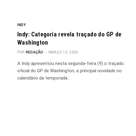
INDY
Indy: Categoria revela traçado do GP de
Washington
POR
REDAÇÃO
MARÇO 10, 2026
A Indy apresentou nesta segunda-feira (9) o traçado
oficial do GP de Washington, a principal novidade no
calendário da temporada…