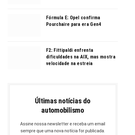
Fórmula E: Opel confirma
Pourchaire para era Gen4
F2: Fittipaldi enfrenta
dificuldades na AIX, mas mostra
velocidade na estreia
Últimas notícias do
automobilismo
Assine nossa newsletter e receba um email
sempre que uma nova notícia for publicada.