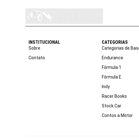
INSTITUCIONAL
CATEGORIAS
Sobre
Categorias de Bas
Contato
Endurance
Fórmula 1
Fórmula E
Indy
Racer Books
Stock Car
Contos a Motor