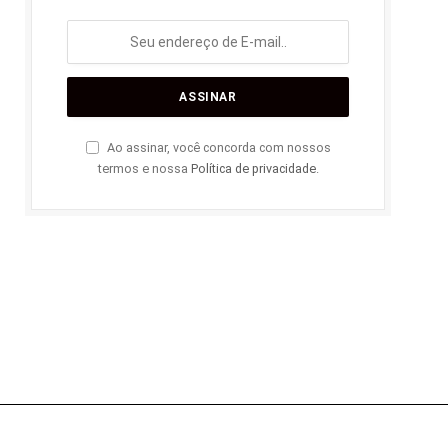
Ao assinar, você concorda com nossos
termos e nossa
Política de privacidade
.