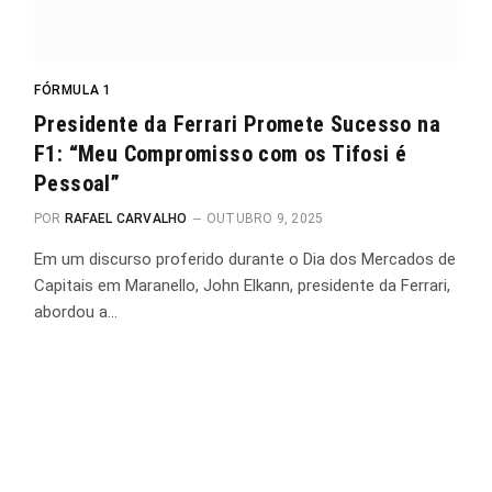
FÓRMULA 1
Presidente da Ferrari Promete Sucesso na
F1: “Meu Compromisso com os Tifosi é
Pessoal”
POR
RAFAEL CARVALHO
OUTUBRO 9, 2025
Em um discurso proferido durante o Dia dos Mercados de
Capitais em Maranello, John Elkann, presidente da Ferrari,
abordou a…