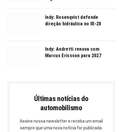
Indy: Rosenqvist defende
direção hidráulica no IR-28
Indy: Andretti renova com
Marcus Ericsson para 2027
Últimas notícias do
automobilismo
Assine nossa newsletter e receba um email
sempre que uma nova notícia for publicada.