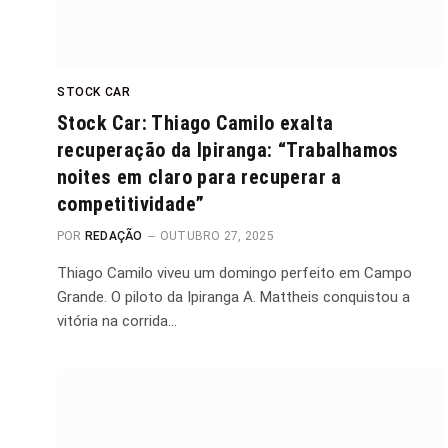
STOCK CAR
Stock Car: Thiago Camilo exalta
recuperação da Ipiranga: “Trabalhamos
noites em claro para recuperar a
competitividade”
POR
REDAÇÃO
OUTUBRO 27, 2025
Thiago Camilo viveu um domingo perfeito em Campo
Grande. O piloto da Ipiranga A. Mattheis conquistou a
vitória na corrida…