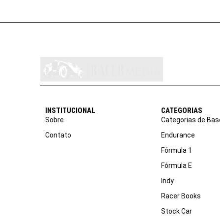
INSTITUCIONAL
CATEGORIAS
Sobre
Categorias de Bas
Contato
Endurance
Fórmula 1
Fórmula E
Indy
Racer Books
Stock Car