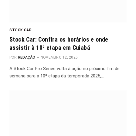
STOCK CAR
Stock Car: Confira os horários e onde
assistir à 10ª etapa em Cuiabá
POR
REDAÇÃO
NOVEMBRO 12, 2025
A Stock Car Pro Series volta à ação no próximo fim de
semana para a 10ª etapa da temporada 2025,…