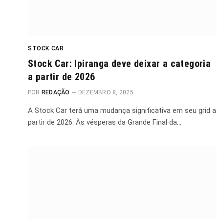
STOCK CAR
Stock Car: Ipiranga deve deixar a categoria
a partir de 2026
POR
REDAÇÃO
DEZEMBRO 8, 2025
A Stock Car terá uma mudança significativa em seu grid a
partir de 2026. Às vésperas da Grande Final da…