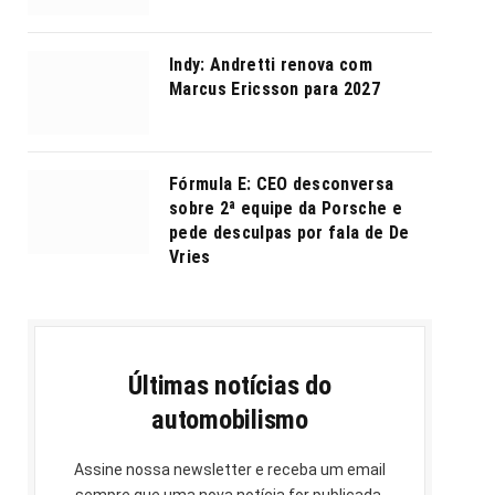
Indy: Andretti renova com
Marcus Ericsson para 2027
Fórmula E: CEO desconversa
sobre 2ª equipe da Porsche e
pede desculpas por fala de De
Vries
Últimas notícias do
automobilismo
Assine nossa newsletter e receba um email