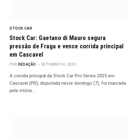
STOCK CAR
Stock Car: Gaetano di Mauro segura
pressão de Fraga e vence corrida principal
em Cascavel
POR
REDAÇÃO
SETEMBRO 8, 2025
A corrida principal da Stock Car Pro Series 2025 em
Cascavel (PR), disputada neste domingo (7), foi marcada
pela vitória…