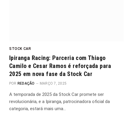
STOCK CAR
Ipiranga Racing: Parceria com Thiago
Camilo e Cesar Ramos é reforçada para
2025 em nova fase da Stock Car
POR
REDAÇÃO
MARÇO 7, 2025
A temporada de 2025 da Stock Car promete ser
revolucionária, e a Ipiranga, patrocinadora oficial da
categoria, estará mais uma…