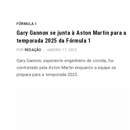
FÓRMULA 1
Gary Gannon se junta à Aston Martin para a
temporada 2025 da Fórmula 1
POR
REDAÇÃO
JANEIRO 17, 2025
Gary Gannon, experiente engenheiro de corrida, foi
contratado pela Aston Martin enquanto a equipe se
prepara para a temporada 2025…