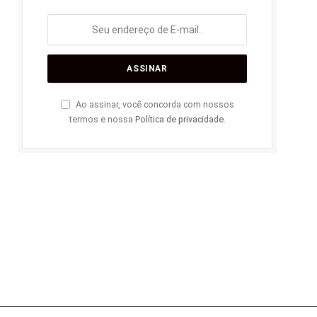
Ao assinar, você concorda com nossos
termos e nossa
Política de privacidade
.