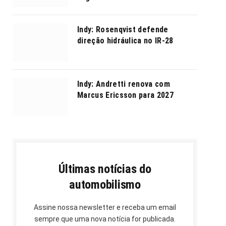
Indy: Rosenqvist defende
direção hidráulica no IR-28
Indy: Andretti renova com
Marcus Ericsson para 2027
Últimas notícias do
automobilismo
Assine nossa newsletter e receba um email
sempre que uma nova notícia for publicada.