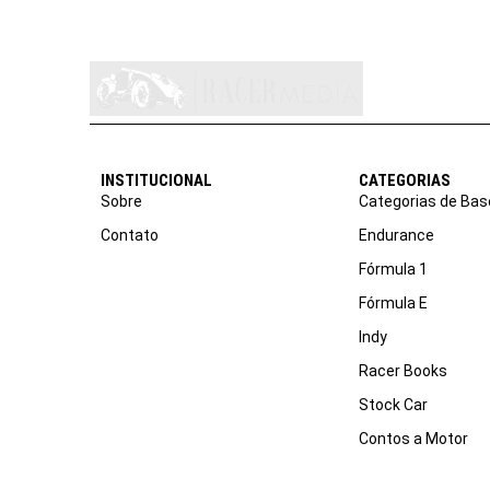
INSTITUCIONAL
CATEGORIAS
Sobre
Categorias de Bas
Contato
Endurance
Fórmula 1
Fórmula E
Indy
Racer Books
Stock Car
Contos a Motor