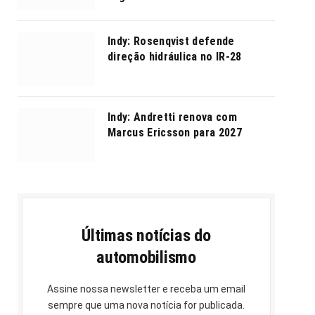
Indy: Rosenqvist defende
direção hidráulica no IR-28
Indy: Andretti renova com
Marcus Ericsson para 2027
Últimas notícias do
automobilismo
Assine nossa newsletter e receba um email
sempre que uma nova notícia for publicada.