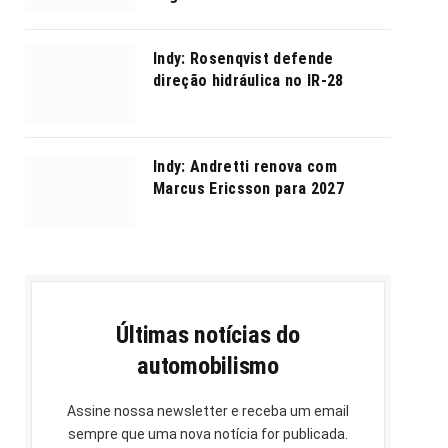
Indy: Rosenqvist defende
direção hidráulica no IR-28
Indy: Andretti renova com
Marcus Ericsson para 2027
Últimas notícias do
automobilismo
Assine nossa newsletter e receba um email
sempre que uma nova notícia for publicada.