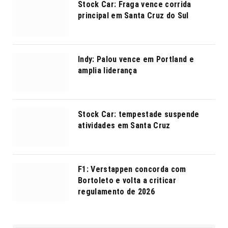
Stock Car: Fraga vence corrida
principal em Santa Cruz do Sul
Indy: Palou vence em Portland e
amplia liderança
Stock Car: tempestade suspende
atividades em Santa Cruz
F1: Verstappen concorda com
Bortoleto e volta a criticar
regulamento de 2026