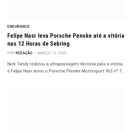
ENDURANCE
Felipe Nasr leva Porsche Penske até a vitória
nas 12 Horas de Sebring
POR
REDAÇÃO
MARÇO 15, 2025
Nick Tandy realizou a ultrapassagem decisiva para a vitória,
e Felipe Nasr levou o Porsche Penske Motorsport 963 nº 7…