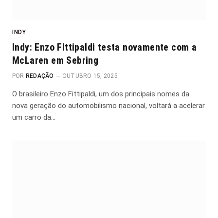
INDY
Indy: Enzo Fittipaldi testa novamente com a
McLaren em Sebring
POR
REDAÇÃO
OUTUBRO 15, 2025
O brasileiro Enzo Fittipaldi, um dos principais nomes da
nova geração do automobilismo nacional, voltará a acelerar
um carro da…