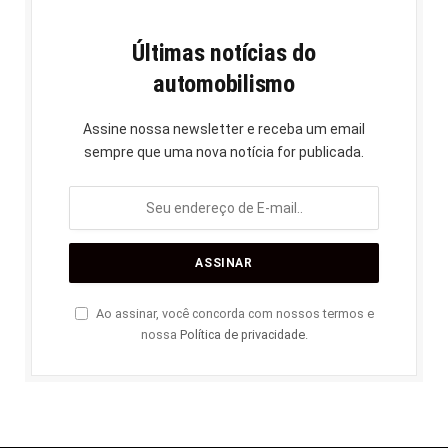
Últimas notícias do
automobilismo
Assine nossa newsletter e receba um email
sempre que uma nova notícia for publicada.
Ao assinar, você concorda com nossos termos e
nossa
Política de privacidade
.