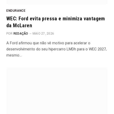
ENDURANCE
WEC: Ford evita pressa e minimiza vantagem
da McLaren
POR
REDAÇÃO
MAIO 27, 2026
A Ford afirmou que não vê motivo para acelerar o
desenvolvimento do seu hipercarro LMDh para o WEC 2027,
mesmo…