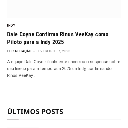
INDY
Dale Coyne Confirma Rinus VeeKay como
Piloto para a Indy 2025
POR
REDAÇÃO
FEVEREIRO 17, 2025
A equipe Dale Coyne finalmente encerrou o suspense sobre
seu lineup para a temporada 2025 da Indy, confirmando
Rinus VeeKay…
ÚLTIMOS POSTS