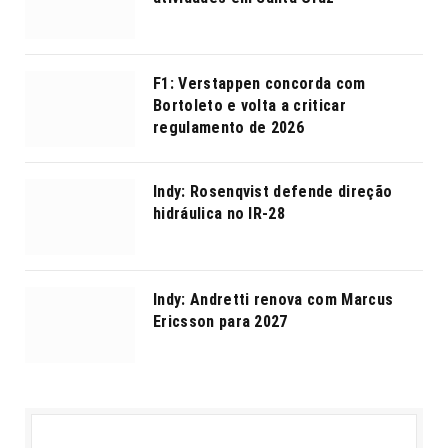
F1: Verstappen concorda com
Bortoleto e volta a criticar
regulamento de 2026
Indy: Rosenqvist defende direção
hidráulica no IR-28
Indy: Andretti renova com Marcus
Ericsson para 2027