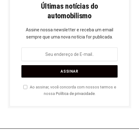
Últimas notícias do
automobilismo
Assine nossa newsletter e receba um email
sempre que uma nova notícia for publicada.
Ao assinar, você concorda com nossos termos e
nossa
Política de privacidade
.