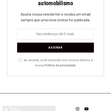
automobilismo
Assine nossa newsletter e receba um email
sempre que uma nova notícia for publicada.
Ao assinar, você concorda com nossos termos e
nossa
Política de privacidade
.
Instagram
YouTube