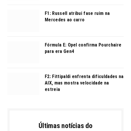
F1: Russell atribui fase ruim na
Mercedes ao carro
Fórmula E: Opel confirma Pourchaire
para era Gen4
F2: Fittipaldi enfrenta dificuldades na
AIX, mas mostra velocidade na
estreia
Últimas notícias do