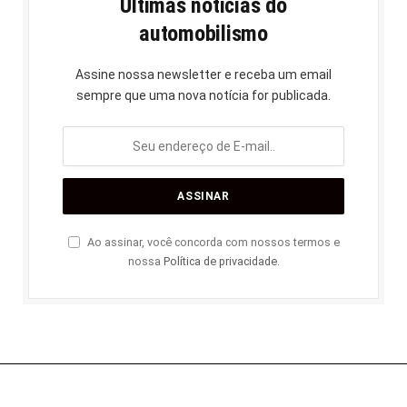
Últimas notícias do
automobilismo
Assine nossa newsletter e receba um email
sempre que uma nova notícia for publicada.
Ao assinar, você concorda com nossos termos e
nossa
Política de privacidade
.