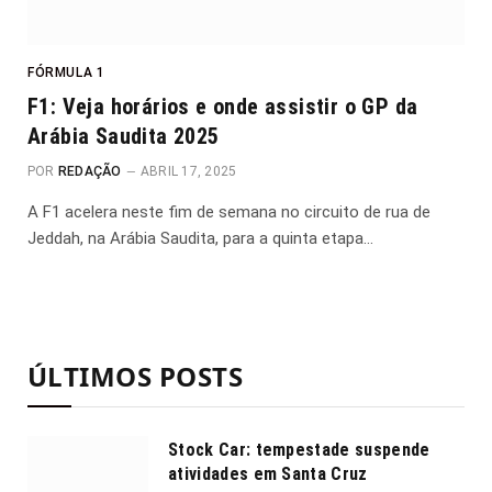
FÓRMULA 1
F1: Veja horários e onde assistir o GP da
Arábia Saudita 2025
POR
REDAÇÃO
ABRIL 17, 2025
A F1 acelera neste fim de semana no circuito de rua de
Jeddah, na Arábia Saudita, para a quinta etapa…
ÚLTIMOS POSTS
Stock Car: tempestade suspende
atividades em Santa Cruz