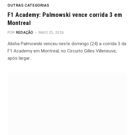
OUTRAS CATEGORIAS
F1 Academy: Palmowski vence corrida 3 em
Montreal
POR
REDAÇÃO
MAIO 25, 2026
Alisha Palmowski venceu neste domingo (24) a corrida 3 da
F1 Academy em Montreal, no Circuito Gilles Villeneuve,
após largar…