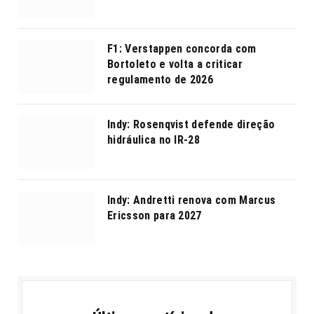
F1: Verstappen concorda com
Bortoleto e volta a criticar
regulamento de 2026
Indy: Rosenqvist defende direção
hidráulica no IR-28
Indy: Andretti renova com Marcus
Ericsson para 2027