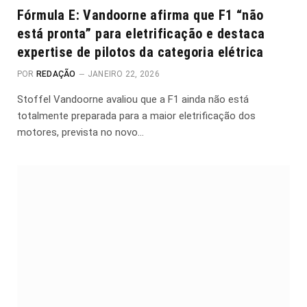
Fórmula E: Vandoorne afirma que F1 “não
está pronta” para eletrificação e destaca
expertise de pilotos da categoria elétrica
POR
REDAÇÃO
JANEIRO 22, 2026
Stoffel Vandoorne avaliou que a F1 ainda não está
totalmente preparada para a maior eletrificação dos
motores, prevista no novo…