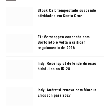
Stock Car: tempestade suspende
atividades em Santa Cruz
F1: Verstappen concorda com
Bortoleto e volta a criticar
regulamento de 2026
Indy: Rosenqvist defende direção
hidráulica no IR-28
Indy: Andretti renova com Marcus
Ericsson para 2027