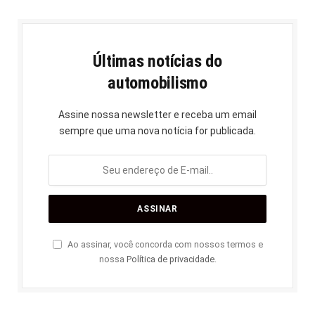
Últimas notícias do
automobilismo
Assine nossa newsletter e receba um email
sempre que uma nova notícia for publicada.
Ao assinar, você concorda com nossos termos e
nossa
Política de privacidade
.