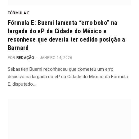
FÓRMULA E
Fórmula E: Buemi lamenta “erro bobo” na
largada do eP da Cidade do México e
reconhece que deveria ter cedido posição a
Barnard
POR
REDAÇÃO
JANEIRO 14, 2026
Sébastien Buemi reconheceu que cometeu um erro
decisivo na largada do eP da Cidade do México da Fórmula
E, disputado…