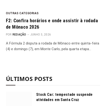
OUTRAS CATEGORIAS
F2: Confira horários e onde assistir à rodada
de Mônaco 2026
POR
REDAÇÃO
JUNHO 3, 2026
A Fórmula 2 disputa a rodada de Mônaco entre quinta-feira
(4) e domingo (7), em Monte Carlo, pela quarta etapa…
ÚLTIMOS POSTS
Stock Car: tempestade suspende
atividades em Santa Cruz