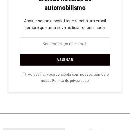
automobilismo
Assine nossa newsletter e receba um email
sempre que uma nova notícia for publicada.
Ao assinar, você concorda com nossos termos e
nossa
Política de privacidade
.