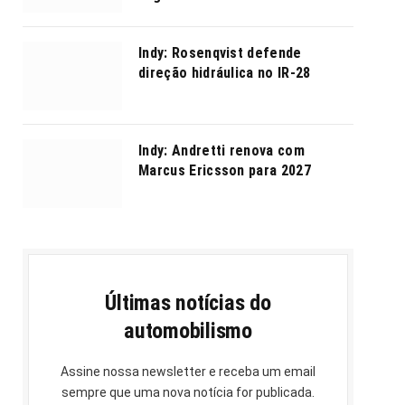
Indy: Rosenqvist defende
direção hidráulica no IR-28
Indy: Andretti renova com
Marcus Ericsson para 2027
Últimas notícias do
automobilismo
Assine nossa newsletter e receba um email
sempre que uma nova notícia for publicada.