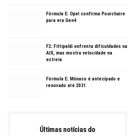
Fórmula E: Opel confirma Pourchaire
para era Gen4
F2: Fittipaldi enfrenta dificuldades na
AIX, mas mostra velocidade na
estreia
Fórmula E: Mônaco é antecipado e
renovado até 2031
Últimas notícias do