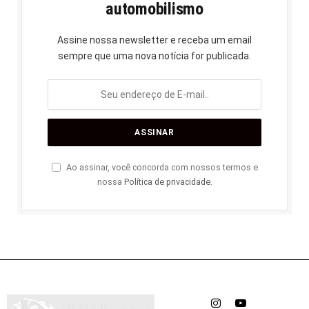
automobilismo
Assine nossa newsletter e receba um email
sempre que uma nova notícia for publicada.
Ao assinar, você concorda com nossos termos e
nossa
Política de privacidade
.
Instagram
YouTube