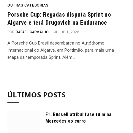
OUTRAS CATEGORIAS
Porsche Cup: Regadas disputa Sprint no
Algarve e terá Drugovich na Endurance
POR
RAFAEL CARVALHO
JULHO 1, 2026
A Porsche Cup Brasil desembarca no Autódromo
Internacional do Algarve, em Portimão, para mais uma
etapa da temporada Sprint. Além…
ÚLTIMOS POSTS
F1: Russell atribui fase ruim na
Mercedes ao carro