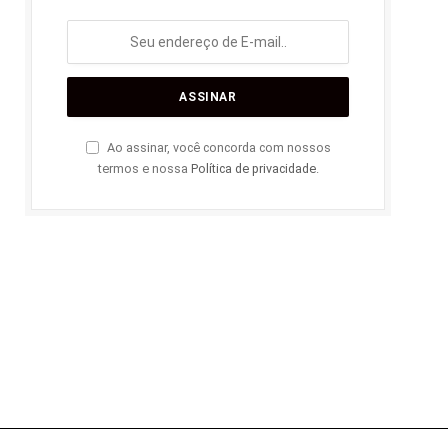
Ao assinar, você concorda com nossos
termos e nossa
Política de privacidade
.