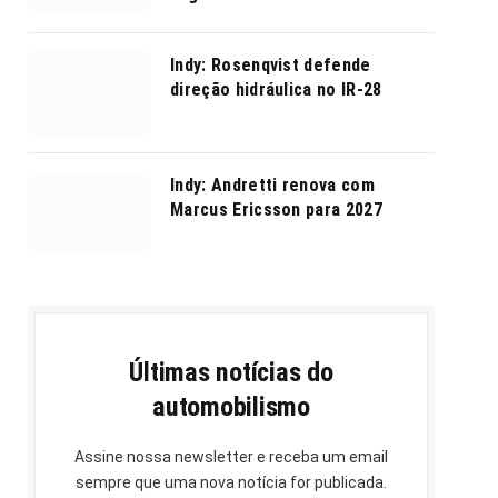
Indy: Rosenqvist defende
direção hidráulica no IR-28
Indy: Andretti renova com
Marcus Ericsson para 2027
Últimas notícias do
automobilismo
Assine nossa newsletter e receba um email
sempre que uma nova notícia for publicada.