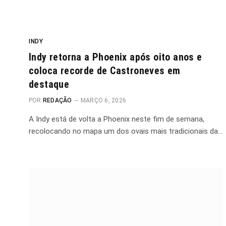
INDY
Indy retorna a Phoenix após oito anos e
coloca recorde de Castroneves em
destaque
POR
REDAÇÃO
MARÇO 6, 2026
A Indy está de volta a Phoenix neste fim de semana,
recolocando no mapa um dos ovais mais tradicionais da…