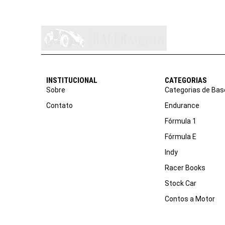
INSTITUCIONAL
CATEGORIAS
Sobre
Categorias de Bas
Contato
Endurance
Fórmula 1
Fórmula E
Indy
Racer Books
Stock Car
Contos a Motor