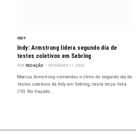
INDY
Indy: Armstrong lidera segundo dia de
testes coletivos em Sebring
POR
REDAÇÃO
FEVEREIRO 11, 2026
Marcus Armstrong comandou o ritmo do segundo dia de
testes coletivos da Indy em Sebring, nesta terça-feira
(10). No traçado…