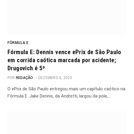
FÓRMULA E
Fórmula E: Dennis vence ePrix de São Paulo
em corrida caótica marcada por acidente;
Drugovich é 5º
POR
REDAÇÃO
DEZEMBRO 6, 2025
O ePrix de São Paulo entregou mais um capítulo caótico na
Fórmula E. Jake Dennis, da Andretti, largou da pole,…