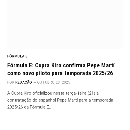
FÓRMULA E
Fórmula E: Cupra Kiro confirma Pepe Martí
como novo piloto para temporada 2025/26
POR
REDAÇÃO
OUTUBRO 23, 2025
A Cupra Kiro oficializou nesta terça-feira (21) a
contratação do espanhol Pepe Martí para a temporada
2025/26 da Fórmula E.…