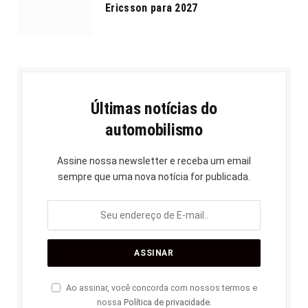
Ericsson para 2027
Últimas notícias do
automobilismo
Assine nossa newsletter e receba um email
sempre que uma nova notícia for publicada.
Ao assinar, você concorda com nossos termos e
nossa
Política de privacidade
.