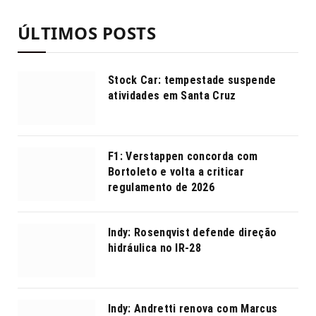
ÚLTIMOS POSTS
Stock Car: tempestade suspende
atividades em Santa Cruz
F1: Verstappen concorda com
Bortoleto e volta a criticar
regulamento de 2026
Indy: Rosenqvist defende direção
hidráulica no IR-28
Indy: Andretti renova com Marcus