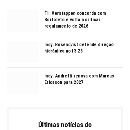
F1: Verstappen concorda com
Bortoleto e volta a criticar
regulamento de 2026
Indy: Rosenqvist defende direção
hidráulica no IR-28
Indy: Andretti renova com Marcus
Ericsson para 2027
Últimas notícias do