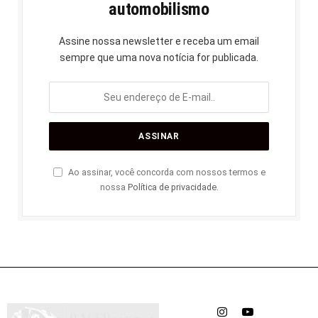
automobilismo
Assine nossa newsletter e receba um email
sempre que uma nova notícia for publicada.
Ao assinar, você concorda com nossos termos e
nossa
Política de privacidade
.
Instagram
YouTube