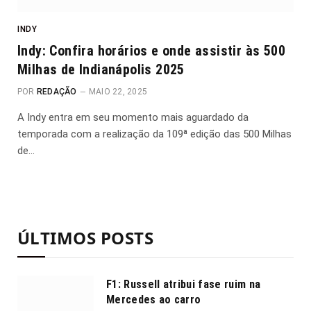
INDY
Indy: Confira horários e onde assistir às 500
Milhas de Indianápolis 2025
POR
REDAÇÃO
MAIO 22, 2025
A Indy entra em seu momento mais aguardado da
temporada com a realização da 109ª edição das 500 Milhas
de…
ÚLTIMOS POSTS
F1: Russell atribui fase ruim na
Mercedes ao carro