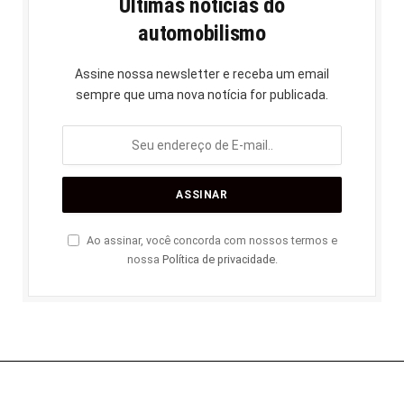
Últimas notícias do
automobilismo
Assine nossa newsletter e receba um email
sempre que uma nova notícia for publicada.
Ao assinar, você concorda com nossos termos e
nossa
Política de privacidade
.