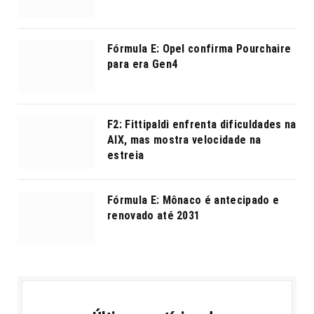
Fórmula E: Opel confirma Pourchaire
para era Gen4
F2: Fittipaldi enfrenta dificuldades na
AIX, mas mostra velocidade na
estreia
Fórmula E: Mônaco é antecipado e
renovado até 2031