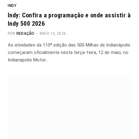
INDY
Indy: Confira a programação e onde assistir à
Indy 500 2026
POR
REDAÇÃO
MAIO 13, 2026
As atividades da 110ª edição das 500 Milhas de Indianápolis
começaram oficialmente nesta terça-feira, 12 de maio, no
Indianapolis Motor…