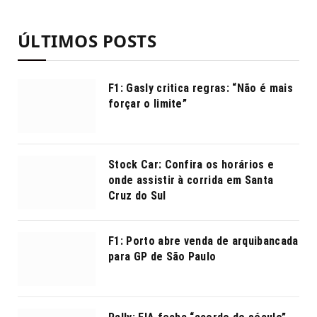
ÚLTIMOS POSTS
F1: Gasly critica regras: “Não é mais
forçar o limite”
Stock Car: Confira os horários e
onde assistir à corrida em Santa
Cruz do Sul
F1: Porto abre venda de arquibancada
para GP de São Paulo