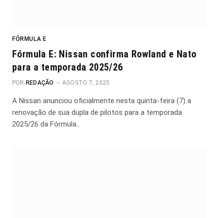
FÓRMULA E
Fórmula E: Nissan confirma Rowland e Nato
para a temporada 2025/26
POR
REDAÇÃO
AGOSTO 7, 2025
A Nissan anunciou oficialmente nesta quinta-feira (7) a
renovação de sua dupla de pilotos para a temporada
2025/26 da Fórmula…