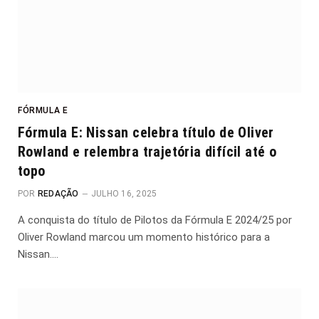
FÓRMULA E
Fórmula E: Nissan celebra título de Oliver
Rowland e relembra trajetória difícil até o
topo
POR
REDAÇÃO
JULHO 16, 2025
A conquista do título de Pilotos da Fórmula E 2024/25 por
Oliver Rowland marcou um momento histórico para a
Nissan.…