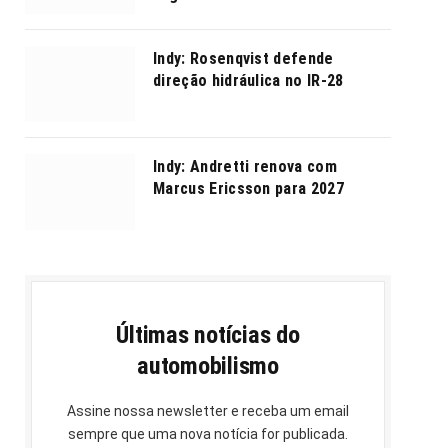
Indy: Rosenqvist defende
direção hidráulica no IR-28
Indy: Andretti renova com
Marcus Ericsson para 2027
Últimas notícias do
automobilismo
Assine nossa newsletter e receba um email
sempre que uma nova notícia for publicada.