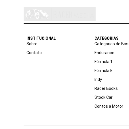
INSTITUCIONAL
CATEGORIAS
Sobre
Categorias de Bas
Contato
Endurance
Fórmula 1
Fórmula E
Indy
Racer Books
Stock Car
Contos a Motor