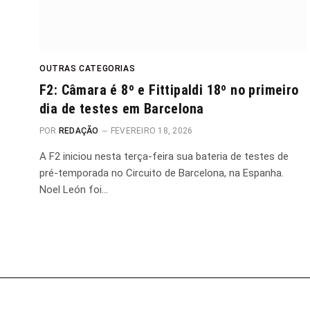
OUTRAS CATEGORIAS
F2: Câmara é 8º e Fittipaldi 18º no primeiro
dia de testes em Barcelona
POR
REDAÇÃO
FEVEREIRO 18, 2026
A F2 iniciou nesta terça-feira sua bateria de testes de
pré-temporada no Circuito de Barcelona, na Espanha.
Noel León foi…