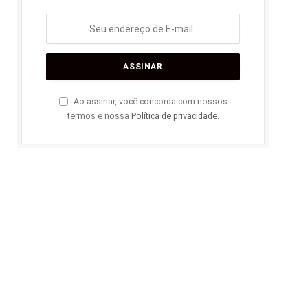
Ao assinar, você concorda com nossos
termos e nossa
Política de privacidade
.