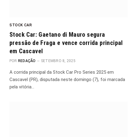
STOCK CAR
Stock Car: Gaetano di Mauro segura
pressão de Fraga e vence corrida principal
em Cascavel
POR
REDAÇÃO
SETEMBRO 8, 2025
A corrida principal da Stock Car Pro Series 2025 em
Cascavel (PR), disputada neste domingo (7), foi marcada
pela vitória…