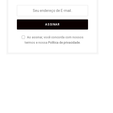
Ao assinar, você concorda com nossos
termos e nossa
Política de privacidade
.