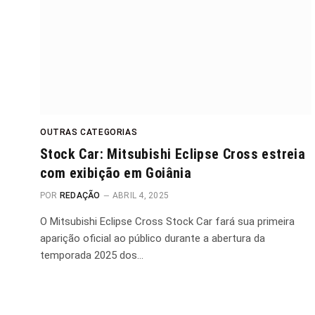
OUTRAS CATEGORIAS
Stock Car: Mitsubishi Eclipse Cross estreia
com exibição em Goiânia
POR
REDAÇÃO
ABRIL 4, 2025
O Mitsubishi Eclipse Cross Stock Car fará sua primeira
aparição oficial ao público durante a abertura da
temporada 2025 dos…