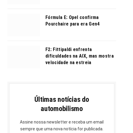
Fórmula E: Opel confirma
Pourchaire para era Gen4
F2: Fittipaldi enfrenta
dificuldades na AIX, mas mostra
velocidade na estreia
Últimas notícias do
automobilismo
Assine nossa newsletter e receba um email
sempre que uma nova notícia for publicada.