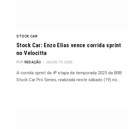
STOCK CAR
Stock Car: Enzo Elias vence corrida sprint
no Velocitta
POR
REDAÇÃO
JULHO 19, 2025
A corrida sprint da 4ª etapa da temporada 2025 da BRB
Stock Car Pro Series, realizada neste sábado (19) no…