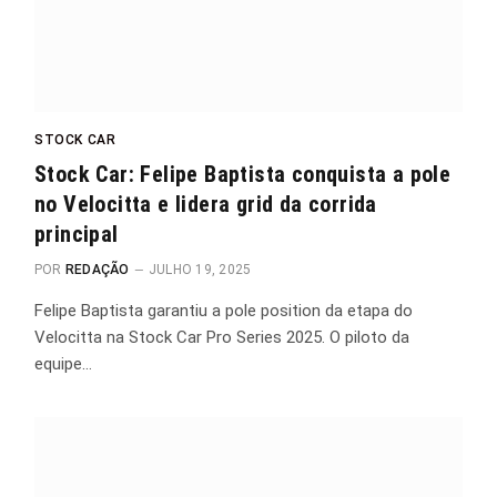
STOCK CAR
Stock Car: Felipe Baptista conquista a pole
no Velocitta e lidera grid da corrida
principal
POR
REDAÇÃO
JULHO 19, 2025
Felipe Baptista garantiu a pole position da etapa do
Velocitta na Stock Car Pro Series 2025. O piloto da
equipe…