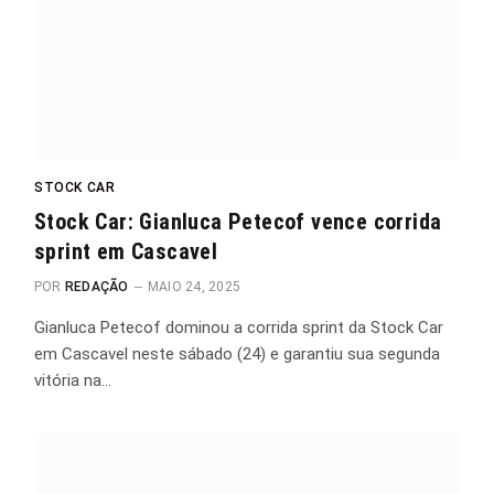
STOCK CAR
Stock Car: Gianluca Petecof vence corrida
sprint em Cascavel
POR
REDAÇÃO
MAIO 24, 2025
Gianluca Petecof dominou a corrida sprint da Stock Car
em Cascavel neste sábado (24) e garantiu sua segunda
vitória na…