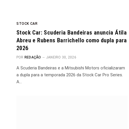
STOCK CAR
Stock Car: Scuderia Bandeiras anuncia Átila
Abreu e Rubens Barrichello como dupla para
2026
POR
REDAÇÃO
JANEIRO 30, 2026
A Scuderia Bandeiras e a Mitsubishi Motors oficializaram
a dupla para a temporada 2026 da Stock Car Pro Series.
A…