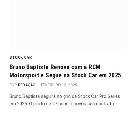
STOCK CAR
Bruno Baptista Renova com a RCM
Motorsport e Segue na Stock Car em 2025
POR
REDAÇÃO
FEVEREIRO 18, 2025
Bruno Baptista seguirá no grid da Stock Car Pro Series
em 2025. O piloto de 27 anos renovou seu contrato…