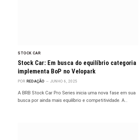
STOCK CAR
Stock Car: Em busca do equilíbrio categoria
implementa BoP no Velopark
POR
REDAÇÃO
JUNHO 6, 2025
A BRB Stock Car Pro Series inicia uma nova fase em sua
busca por ainda mais equilíbrio e competitividade. A…