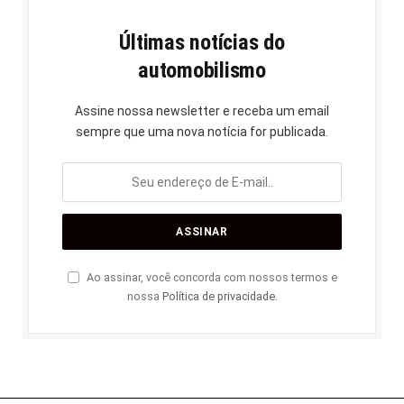
Últimas notícias do
automobilismo
Assine nossa newsletter e receba um email
sempre que uma nova notícia for publicada.
Ao assinar, você concorda com nossos termos e
nossa
Política de privacidade
.