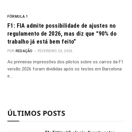
FÓRMULA 1
F1: FIA admite possibilidade de ajustes no
regulamento de 2026, mas diz que “90% do
trabalho já está bem feito”
POR
REDAÇÃO
FEVEREIRO 20, 2026
As primeiras impressões dos pilotos sobre os carros da F1
versão 2026 foram divididas após os testes em Barcelona
e…
ÚLTIMOS POSTS