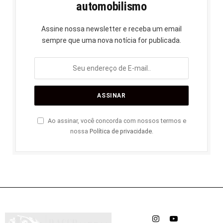
automobilismo
Assine nossa newsletter e receba um email
sempre que uma nova notícia for publicada.
Ao assinar, você concorda com nossos termos e
nossa
Política de privacidade
.
Instagram
YouTube