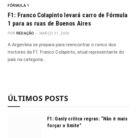
FÓRMULA 1
F1: Franco Colapinto levará carro de Fórmula
1 para as ruas de Buenos Aires
POR
REDAÇÃO
MARÇO 31, 2026
A Argentina se prepara para reencontrar o ronco dos
motores da F1. Franco Colapinto, atual representante do
país na categoria…
ÚLTIMOS POSTS
F1: Gasly critica regras: “Não é mais
forçar o limite”