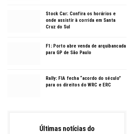
Stock Car: Confira os horários e
onde assistir à corrida em Santa
Cruz do Sul
F1: Porto abre venda de arquibancada
para GP de São Paulo
Rally: FIA fecha “acordo do século”
para os direitos do WRC e ERC
Últimas notícias do