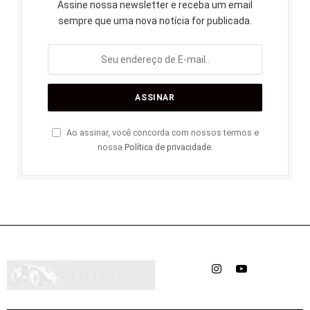
Assine nossa newsletter e receba um email
sempre que uma nova notícia for publicada.
Ao assinar, você concorda com nossos termos e
nossa
Política de privacidade
.
Instagram
YouTube