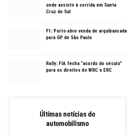
onde assistir à corrida em Santa
Cruz do Sul
F1: Porto abre venda de arquibancada
para GP de São Paulo
Rally: FIA fecha “acordo do século”
para os direitos do WRC e ERC
Últimas notícias do
automobilismo