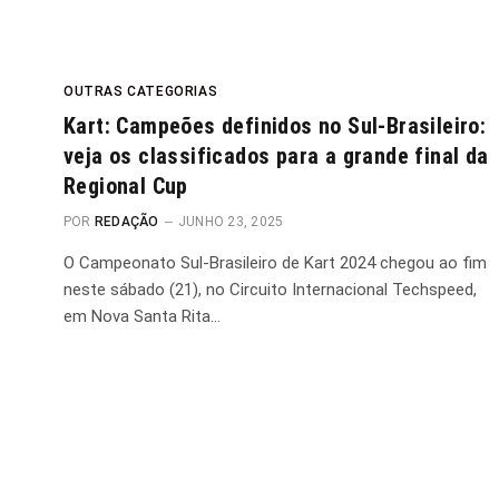
OUTRAS CATEGORIAS
Kart: Campeões definidos no Sul-Brasileiro:
veja os classificados para a grande final da
Regional Cup
POR
REDAÇÃO
JUNHO 23, 2025
O Campeonato Sul-Brasileiro de Kart 2024 chegou ao fim
neste sábado (21), no Circuito Internacional Techspeed,
em Nova Santa Rita…