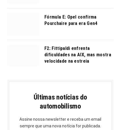
Fórmula E: Opel confirma
Pourchaire para era Gen4
F2: Fittipaldi enfrenta
dificuldades na AIX, mas mostra
velocidade na estreia
Últimas notícias do
automobilismo
Assine nossa newsletter e receba um email
sempre que uma nova notícia for publicada.