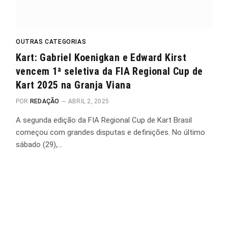
OUTRAS CATEGORIAS
Kart: Gabriel Koenigkan e Edward Kirst
vencem 1ª seletiva da FIA Regional Cup de
Kart 2025 na Granja Viana
POR
REDAÇÃO
ABRIL 2, 2025
A segunda edição da FIA Regional Cup de Kart Brasil
começou com grandes disputas e definições. No último
sábado (29),…