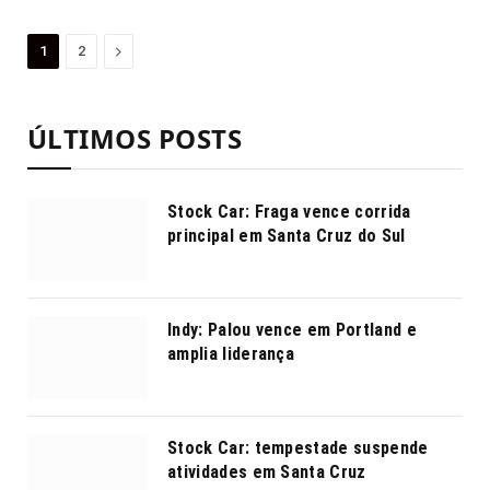
Proximo
1
2
ÚLTIMOS POSTS
Stock Car: Fraga vence corrida
principal em Santa Cruz do Sul
Indy: Palou vence em Portland e
amplia liderança
Stock Car: tempestade suspende
atividades em Santa Cruz