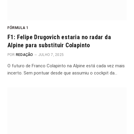
FÓRMULA 1
F1: Felipe Drugovich estaria no radar da
Alpine para substituir Colapinto
POR
REDAÇÃO
JULHO 7, 2025
O futuro de Franco Colapinto na Alpine está cada vez mais
incerto. Sem pontuar desde que assumiu o cockpit da…