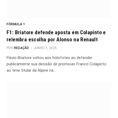
FÓRMULA 1
F1: Briatore defende aposta em Colapinto e
relembra escolha por Alonso na Renault
POR
REDAÇÃO
JUNHO 3, 2025
Flavio Briatore voltou aos holofotes ao defender
publicamente sua decisão de promover Franco Colapinto
ao time titular da Alpine na…