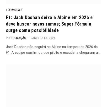
FÓRMULA 1
F1: Jack Doohan deixa a Alpine em 2026 e
deve buscar novos rumos; Super Fórmula
surge como possibilidade
POR
REDAÇÃO
JANEIRO 13, 2026
Jack Doohan não seguirá na Alpine na temporada 2026 da
F1. A equipe confirmou que piloto e escuderia chegaram a…