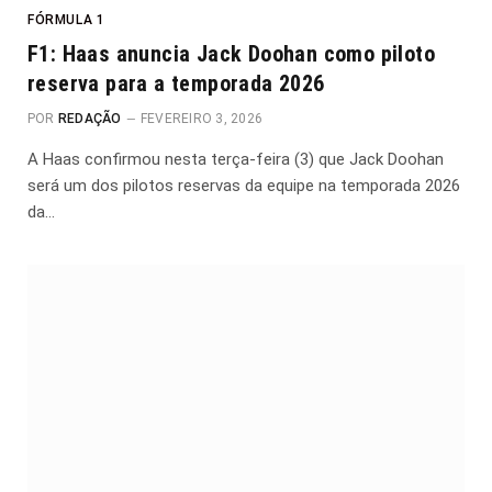
FÓRMULA 1
F1: Haas anuncia Jack Doohan como piloto
reserva para a temporada 2026
POR
REDAÇÃO
FEVEREIRO 3, 2026
A Haas confirmou nesta terça-feira (3) que Jack Doohan
será um dos pilotos reservas da equipe na temporada 2026
da…