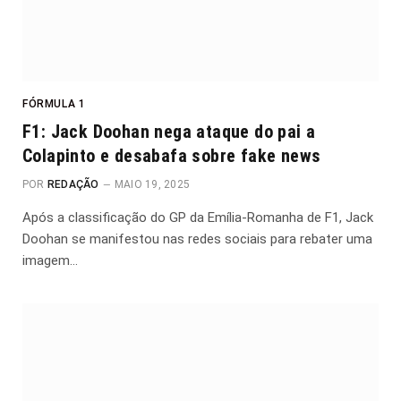
FÓRMULA 1
F1: Jack Doohan nega ataque do pai a
Colapinto e desabafa sobre fake news
POR
REDAÇÃO
MAIO 19, 2025
Após a classificação do GP da Emília-Romanha de F1, Jack
Doohan se manifestou nas redes sociais para rebater uma
imagem…