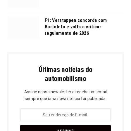
F1: Verstappen concorda com
Bortoleto e volta a criticar
regulamento de 2026
Últimas notícias do
automobilismo
Assine nossa newsletter e receba um email
sempre que uma nova notícia for publicada.