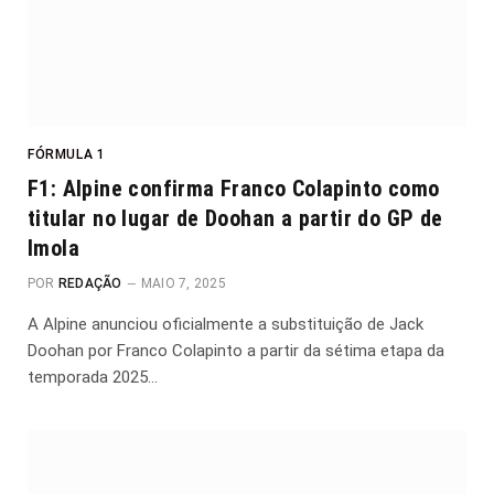
FÓRMULA 1
F1: Alpine confirma Franco Colapinto como
titular no lugar de Doohan a partir do GP de
Imola
POR
REDAÇÃO
MAIO 7, 2025
A Alpine anunciou oficialmente a substituição de Jack
Doohan por Franco Colapinto a partir da sétima etapa da
temporada 2025…