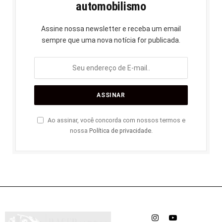
automobilismo
Assine nossa newsletter e receba um email
sempre que uma nova notícia for publicada.
Ao assinar, você concorda com nossos termos e
nossa
Política de privacidade
.
Instagram
YouTube