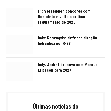
F1: Verstappen concorda com
Bortoleto e volta a criticar
regulamento de 2026
Indy: Rosenqvist defende direção
hidráulica no IR-28
Indy: Andretti renova com Marcus
Ericsson para 2027
Últimas notícias do