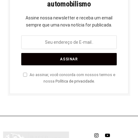
automobilismo
Assine nossa newsletter e receba um email
sempre que uma nova notícia for publicada.
Ao assinar, você concorda com nossos termos e
nossa
Política de privacidade
.
Instagram
YouTube