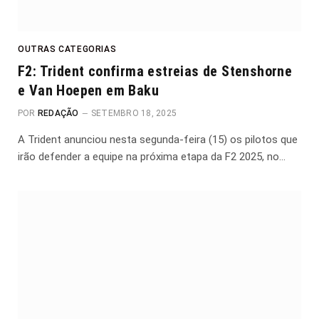
OUTRAS CATEGORIAS
F2: Trident confirma estreias de Stenshorne
e Van Hoepen em Baku
POR
REDAÇÃO
SETEMBRO 18, 2025
A Trident anunciou nesta segunda-feira (15) os pilotos que
irão defender a equipe na próxima etapa da F2 2025, no…