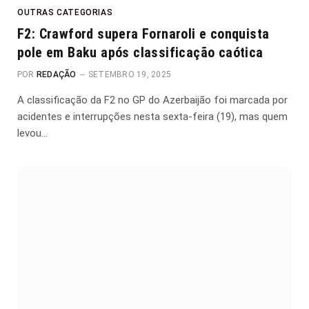
OUTRAS CATEGORIAS
F2: Crawford supera Fornaroli e conquista
pole em Baku após classificação caótica
POR
REDAÇÃO
SETEMBRO 19, 2025
A classificação da F2 no GP do Azerbaijão foi marcada por
acidentes e interrupções nesta sexta-feira (19), mas quem
levou…