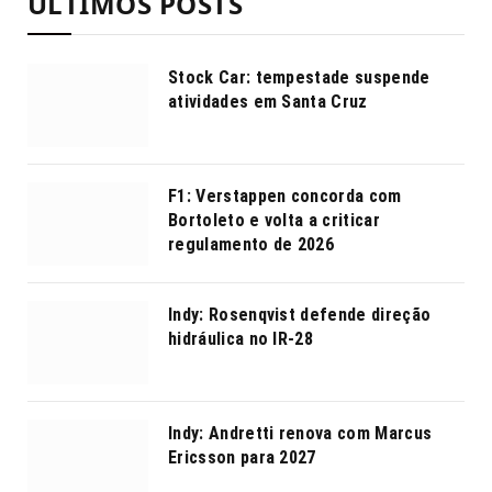
ÚLTIMOS POSTS
Stock Car: tempestade suspende
atividades em Santa Cruz
F1: Verstappen concorda com
Bortoleto e volta a criticar
regulamento de 2026
Indy: Rosenqvist defende direção
hidráulica no IR-28
Indy: Andretti renova com Marcus
Ericsson para 2027