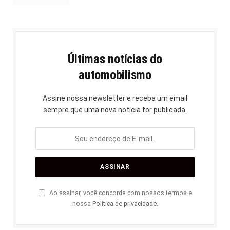
Últimas notícias do
automobilismo
Assine nossa newsletter e receba um email
sempre que uma nova notícia for publicada.
Ao assinar, você concorda com nossos termos e
nossa
Política de privacidade
.