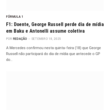
FÓRMULA 1
F1: Doente, George Russell perde dia de mídia
em Baku e Antonelli assume coletiva
POR
REDAÇÃO
SETEMBRO 18, 2025
A Mercedes confirmou nesta quinta-feira (18) que George
Russell não participará do dia de mídia que antecede o GP
do…