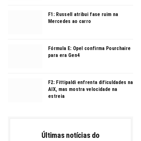
F1: Russell atribui fase ruim na
Mercedes ao carro
Fórmula E: Opel confirma Pourchaire
para era Gen4
F2: Fittipaldi enfrenta dificuldades na
AIX, mas mostra velocidade na
estreia
Últimas notícias do