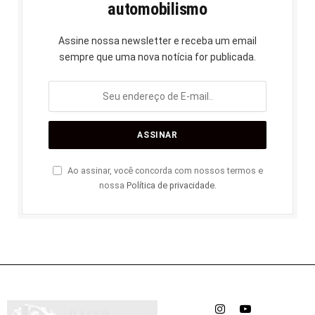
automobilismo
Assine nossa newsletter e receba um email
sempre que uma nova notícia for publicada.
Ao assinar, você concorda com nossos termos e
nossa
Política de privacidade
.
Instagram
YouTube