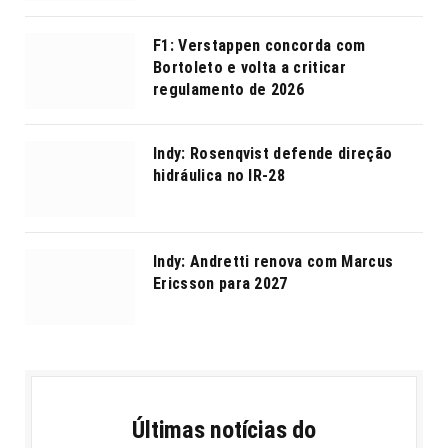
F1: Verstappen concorda com
Bortoleto e volta a criticar
regulamento de 2026
Indy: Rosenqvist defende direção
hidráulica no IR-28
Indy: Andretti renova com Marcus
Ericsson para 2027
Últimas notícias do