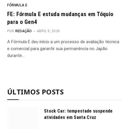
FÓRMULA E
FE: Fórmula E estuda mudanças em Tóquio
para o Gen4
POR
REDAÇÃO
ABRIL 9, 2026
A Fórmula E deu início a um processo de avaliação técnica
e comercial para garantir sua permanência no Japão
durante…
ÚLTIMOS POSTS
Stock Car: tempestade suspende
atividades em Santa Cruz