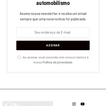
automobilismo
Assine nossa newsletter e receba um email
sempre que uma nova notícia for publicada.
Ao assinar, você concorda com nossos termos e
nossa
Política de privacidade
.
Instagram
YouTube