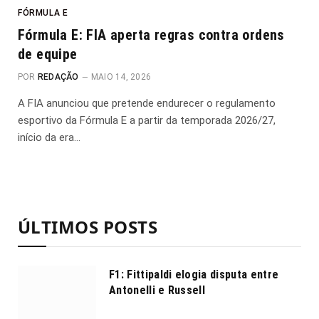
FÓRMULA E
Fórmula E: FIA aperta regras contra ordens
de equipe
POR
REDAÇÃO
MAIO 14, 2026
A FIA anunciou que pretende endurecer o regulamento
esportivo da Fórmula E a partir da temporada 2026/27,
início da era…
ÚLTIMOS POSTS
F1: Fittipaldi elogia disputa entre
Antonelli e Russell