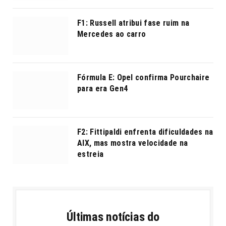
F1: Russell atribui fase ruim na
Mercedes ao carro
Fórmula E: Opel confirma Pourchaire
para era Gen4
F2: Fittipaldi enfrenta dificuldades na
AIX, mas mostra velocidade na
estreia
Últimas notícias do