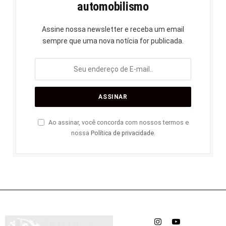
automobilismo
Assine nossa newsletter e receba um email
sempre que uma nova notícia for publicada.
Ao assinar, você concorda com nossos termos e
nossa
Política de privacidade
.
Instagram
YouTube