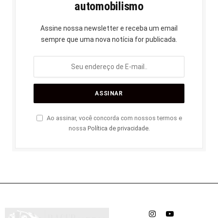
automobilismo
Assine nossa newsletter e receba um email
sempre que uma nova notícia for publicada.
Ao assinar, você concorda com nossos termos e
nossa
Política de privacidade
.
Instagram
YouTube