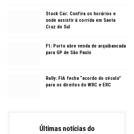
Stock Car: Confira os horários e
onde assistir à corrida em Santa
Cruz do Sul
F1: Porto abre venda de arquibancada
para GP de São Paulo
Rally: FIA fecha “acordo do século”
para os direitos do WRC e ERC
Últimas notícias do