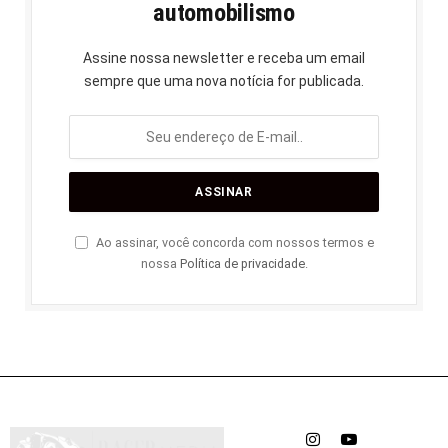
automobilismo
Assine nossa newsletter e receba um email
sempre que uma nova notícia for publicada.
Ao assinar, você concorda com nossos termos e
nossa
Política de privacidade
.
Instagram
YouTube