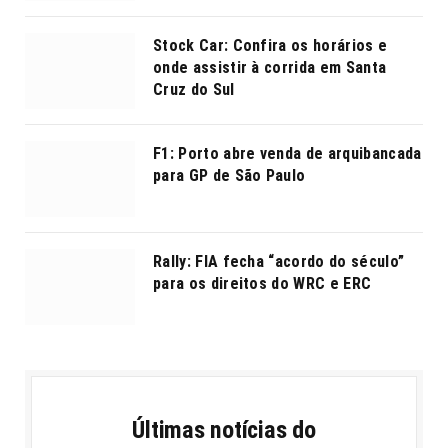
Stock Car: Confira os horários e
onde assistir à corrida em Santa
Cruz do Sul
F1: Porto abre venda de arquibancada
para GP de São Paulo
Rally: FIA fecha “acordo do século”
para os direitos do WRC e ERC
Últimas notícias do