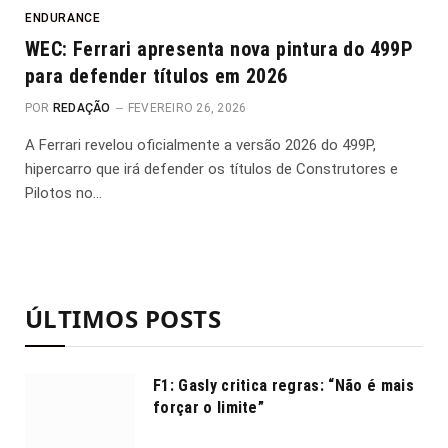
ENDURANCE
WEC: Ferrari apresenta nova pintura do 499P
para defender títulos em 2026
POR
REDAÇÃO
FEVEREIRO 26, 2026
A Ferrari revelou oficialmente a versão 2026 do 499P,
hipercarro que irá defender os títulos de Construtores e
Pilotos no…
ÚLTIMOS POSTS
F1: Gasly critica regras: “Não é mais
forçar o limite”