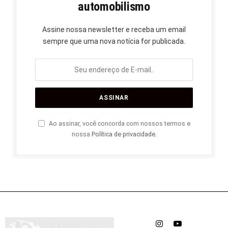
automobilismo
Assine nossa newsletter e receba um email
sempre que uma nova notícia for publicada.
Ao assinar, você concorda com nossos termos e
nossa
Política de privacidade
.
Instagram
YouTube