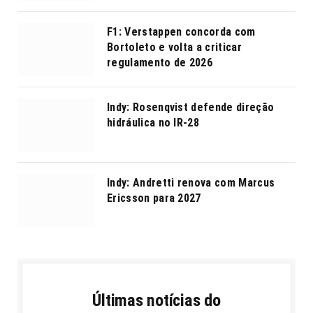
F1: Verstappen concorda com
Bortoleto e volta a criticar
regulamento de 2026
Indy: Rosenqvist defende direção
hidráulica no IR-28
Indy: Andretti renova com Marcus
Ericsson para 2027
Últimas notícias do