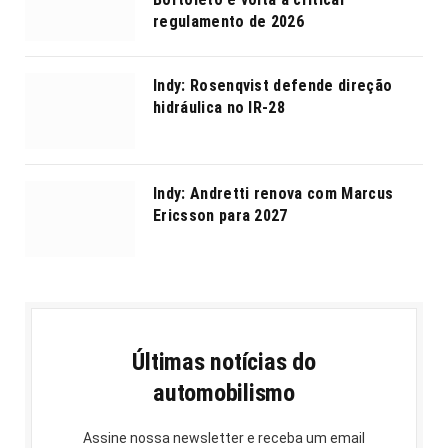
regulamento de 2026
Indy: Rosenqvist defende direção
hidráulica no IR-28
Indy: Andretti renova com Marcus
Ericsson para 2027
Últimas notícias do
automobilismo
Assine nossa newsletter e receba um email