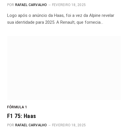
POR
RAFAEL CARVALHO
FEVEREIRO 18, 2025
Logo após o anúncio da Haas, foi a vez da Alpine revelar
sua identidade para 2025. A Renault, que fornecia…
FÓRMULA 1
F1 75: Haas
POR
RAFAEL CARVALHO
FEVEREIRO 18, 2025