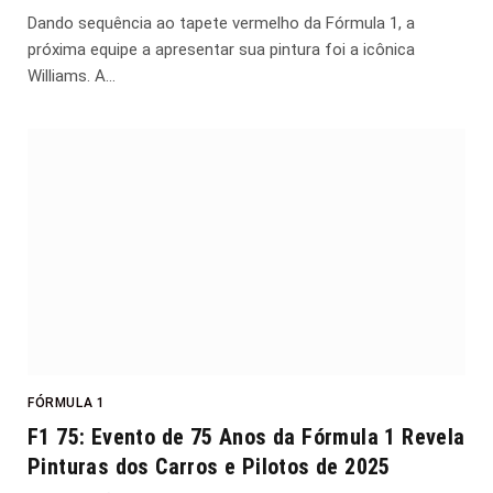
Dando sequência ao tapete vermelho da Fórmula 1, a
próxima equipe a apresentar sua pintura foi a icônica
Williams. A…
FÓRMULA 1
F1 75: Evento de 75 Anos da Fórmula 1 Revela
Pinturas dos Carros e Pilotos de 2025