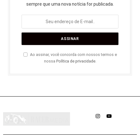
sempre que uma nova notícia for publicada.
Ao assinar, você concorda com nossos termos e
nossa
Política de privacidade
.
Instagram
YouTube