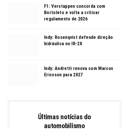
F1: Verstappen concorda com
Bortoleto e volta a criticar
regulamento de 2026
Indy: Rosenqvist defende direção
hidráulica no IR-28
Indy: Andretti renova com Marcus
Ericsson para 2027
Últimas notícias do
automobilismo