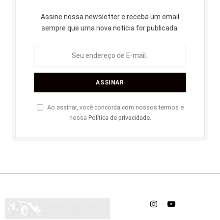
Assine nossa newsletter e receba um email
sempre que uma nova notícia for publicada.
Ao assinar, você concorda com nossos termos e
nossa
Política de privacidade
.
Instagram
YouTube