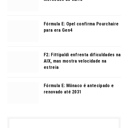
Fórmula E: Opel confirma Pourchaire
para era Gen4
F2: Fittipaldi enfrenta dificuldades na
AIX, mas mostra velocidade na
estreia
Fórmula E: Mônaco é antecipado e
renovado até 2031