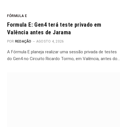
FÓRMULA E
Formula E: Gen4 terá teste privado em
Valência antes de Jarama
POR
REDAÇÃO
AGOSTO 4, 2026
A Fórmula E planeja realizar uma sessão privada de testes
do Gen4 no Circuito Ricardo Tormo, em Valência, antes do…