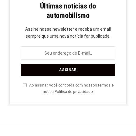
Últimas notícias do
automobilismo
Assine nossa newsletter e receba um email
sempre que uma nova notícia for publicada.
Ao assinar, você concorda com nossos termos e
nossa
Política de privacidade
.