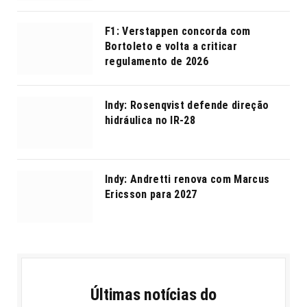
F1: Verstappen concorda com
Bortoleto e volta a criticar
regulamento de 2026
Indy: Rosenqvist defende direção
hidráulica no IR-28
Indy: Andretti renova com Marcus
Ericsson para 2027
Últimas notícias do