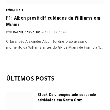
FÓRMULA 1
F1: Albon prevê dificuldades da Williams em
Miami
POR
RAFAEL CARVALHO
ABRIL 27, 2026
O tailandês Alexander Albon foi direto ao avaliar o
momento da Williams antes do GP de Miami de Fórmula 1,…
ÚLTIMOS POSTS
Stock Car: tempestade suspende
atividades em Santa Cruz