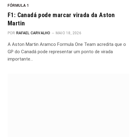
FÓRMULA 1
F1: Canadá pode marcar virada da Aston
Martin
POR
RAFAEL CARVALHO
MAIO 18, 2026
A Aston Martin Aramco Formula One Team acredita que o
GP do Canadá pode representar um ponto de virada
importante…