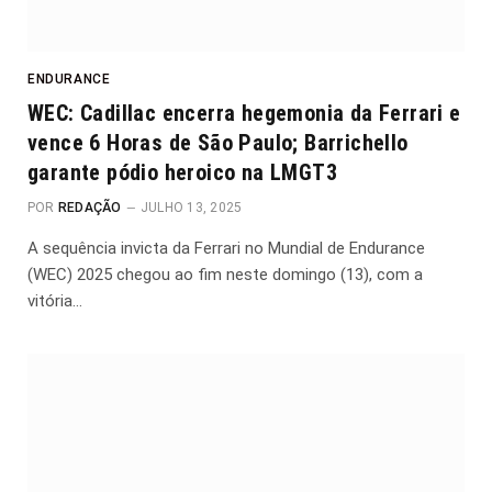
ENDURANCE
WEC: Cadillac encerra hegemonia da Ferrari e
vence 6 Horas de São Paulo; Barrichello
garante pódio heroico na LMGT3
POR
REDAÇÃO
JULHO 13, 2025
A sequência invicta da Ferrari no Mundial de Endurance
(WEC) 2025 chegou ao fim neste domingo (13), com a
vitória…