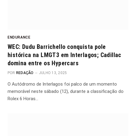
ENDURANCE
WEC: Dudu Barrichello conquista pole
histórica na LMGT3 em Interlagos; Cadillac
domina entre os Hypercars
POR
REDAÇÃO
JULHO 13, 2025
O Autódromo de Interlagos foi palco de um momento
memorável neste sábado (12), durante a classificação do
Rolex 6 Horas…