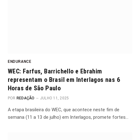
ENDURANCE
WEC: Farfus, Barrichello e Ebrahim
representam o Brasil em Interlagos nas 6
Horas de São Paulo
POR
REDAÇÃO
JULHO 11, 2025
A etapa brasileira do WEC, que acontece neste fim de
semana (11 a 13 de julho) em Interlagos, promete fortes…