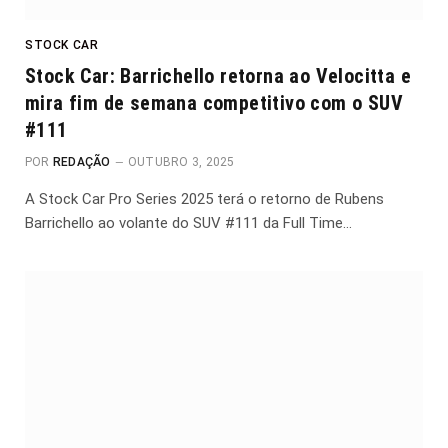
STOCK CAR
Stock Car: Barrichello retorna ao Velocitta e
mira fim de semana competitivo com o SUV
#111
POR
REDAÇÃO
OUTUBRO 3, 2025
A Stock Car Pro Series 2025 terá o retorno de Rubens
Barrichello ao volante do SUV #111 da Full Time…