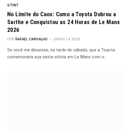
STINT
No Limite do Caos: Como a Toyota Dobrou a
Sarthe e Conquistou as 24 Horas de Le Mans
2026
POR
RAFAEL CARVALHO
JUNHO 14, 2026
Se você me dissesse, na tarde de sábado, que a Toyota
comemoraria sua sexta vitória em Le Mans com o…