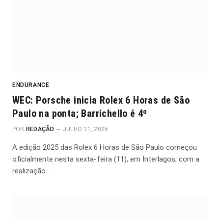
ENDURANCE
WEC: Porsche inicia Rolex 6 Horas de São
Paulo na ponta; Barrichello é 4º
POR
REDAÇÃO
JULHO 11, 2025
A edição 2025 das Rolex 6 Horas de São Paulo começou
oficialmente nesta sexta-feira (11), em Interlagos, com a
realização…