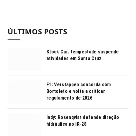
ÚLTIMOS POSTS
Stock Car: tempestade suspende
atividades em Santa Cruz
F1: Verstappen concorda com
Bortoleto e volta a criticar
regulamento de 2026
Indy: Rosenqvist defende direção
hidráulica no IR-28