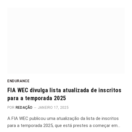
ENDURANCE
FIA WEC divulga lista atualizada de inscritos
para a temporada 2025
POR
REDAÇÃO
JANEIRO 17, 2025
A FIA WEC publicou uma atualização da lista de inscritos
para a temporada 2025, que está prestes a começar em…