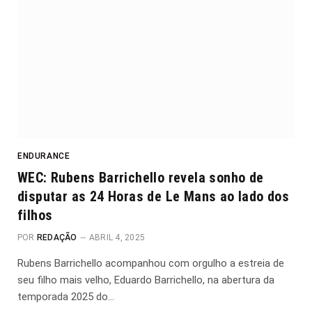
ENDURANCE
WEC: Rubens Barrichello revela sonho de
disputar as 24 Horas de Le Mans ao lado dos
filhos
POR
REDAÇÃO
ABRIL 4, 2025
Rubens Barrichello acompanhou com orgulho a estreia de
seu filho mais velho, Eduardo Barrichello, na abertura da
temporada 2025 do…