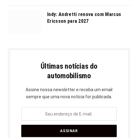
Indy: Andretti renova com Marcus
Ericsson para 2027
Últimas notícias do
automobilismo
Assine nossa newsletter e receba um email
sempre que uma nova notícia for publicada.