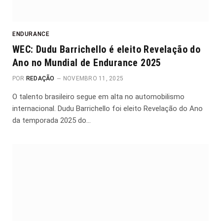
ENDURANCE
WEC: Dudu Barrichello é eleito Revelação do
Ano no Mundial de Endurance 2025
POR
REDAÇÃO
NOVEMBRO 11, 2025
O talento brasileiro segue em alta no automobilismo
internacional. Dudu Barrichello foi eleito Revelação do Ano
da temporada 2025 do…