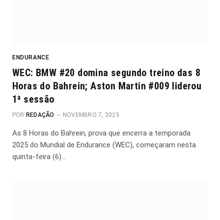
ENDURANCE
WEC: BMW #20 domina segundo treino das 8
Horas do Bahrein; Aston Martin #009 liderou
1ª sessão
POR
REDAÇÃO
NOVEMBRO 7, 2025
As 8 Horas do Bahrein, prova que encerra a temporada
2025 do Mundial de Endurance (WEC), começaram nesta
quinta-feira (6)…