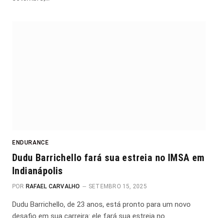
ENDURANCE
Dudu Barrichello fará sua estreia no IMSA em
Indianápolis
POR
RAFAEL CARVALHO
SETEMBRO 15, 2025
Dudu Barrichello, de 23 anos, está pronto para um novo
desafio em sua carreira: ele fará sua estreia no