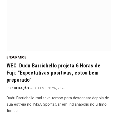
ENDURANCE
WEC: Dudu Barrichello projeta 6 Horas de
Fuji: “Expectativas positivas, estou bem
preparado”
POR
REDAÇÃO
SETEMBRO 26, 2025
Dudu Barrichello mal teve tempo para descansar depois de
sua estreia no IMSA SportsCar em Indianápolis no último
fim de…