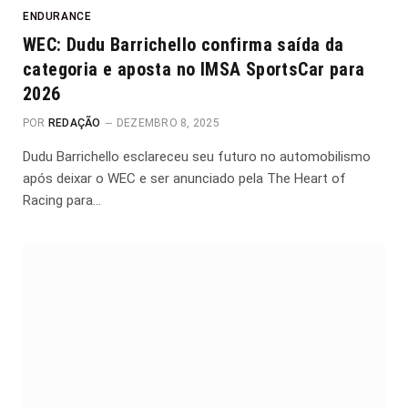
ENDURANCE
WEC: Dudu Barrichello confirma saída da
categoria e aposta no IMSA SportsCar para
2026
POR
REDAÇÃO
DEZEMBRO 8, 2025
Dudu Barrichello esclareceu seu futuro no automobilismo
após deixar o WEC e ser anunciado pela The Heart of
Racing para…