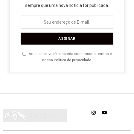
sempre que uma nova notícia for publicada.
Ao assinar, você concorda com nossos termos e
nossa
Política de privacidade
.
Instagram
YouTube