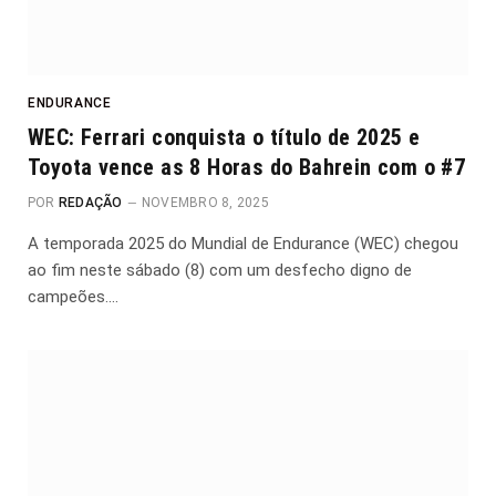
ENDURANCE
WEC: Ferrari conquista o título de 2025 e
Toyota vence as 8 Horas do Bahrein com o #7
POR
REDAÇÃO
NOVEMBRO 8, 2025
A temporada 2025 do Mundial de Endurance (WEC) chegou
ao fim neste sábado (8) com um desfecho digno de
campeões.…