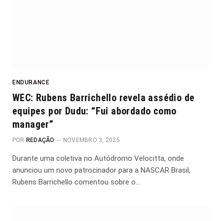
ENDURANCE
WEC: Rubens Barrichello revela assédio de
equipes por Dudu: “Fui abordado como
manager”
POR
REDAÇÃO
NOVEMBRO 3, 2025
Durante uma coletiva no Autódromo Velocitta, onde
anunciou um novo patrocinador para a NASCAR Brasil,
Rubens Barrichello comentou sobre o…