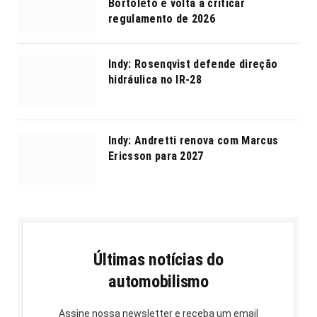
Bortoleto e volta a criticar
regulamento de 2026
Indy: Rosenqvist defende direção
hidráulica no IR-28
Indy: Andretti renova com Marcus
Ericsson para 2027
Últimas notícias do
automobilismo
Assine nossa newsletter e receba um email