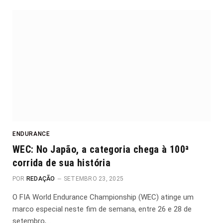
ENDURANCE
WEC: No Japão, a categoria chega à 100ª
corrida de sua história
POR
REDAÇÃO
SETEMBRO 23, 2025
O FIA World Endurance Championship (WEC) atinge um
marco especial neste fim de semana, entre 26 e 28 de
setembro,…