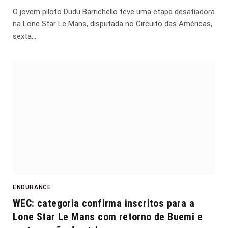
O jovem piloto Dudu Barrichello teve uma etapa desafiadora
na Lone Star Le Mans, disputada no Circuito das Américas,
sexta…
ENDURANCE
WEC: categoria confirma inscritos para a
Lone Star Le Mans com retorno de Buemi e