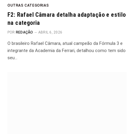
OUTRAS CATEGORIAS
F2: Rafael Câmara detalha adaptação e estilo
na categoria
POR
REDAÇÃO
ABRIL 6, 2026
O brasileiro Rafael Câmara, atual campeão da Fórmula 3 e
integrante da Academia da Ferrari, detalhou como tem sido
seu…