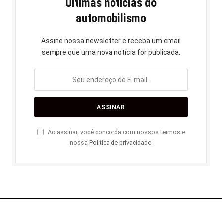
Últimas notícias do
automobilismo
Assine nossa newsletter e receba um email
sempre que uma nova notícia for publicada.
Ao assinar, você concorda com nossos termos e
nossa
Política de privacidade
.