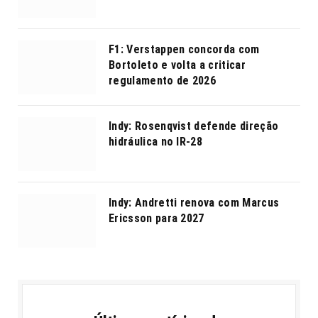
F1: Verstappen concorda com
Bortoleto e volta a criticar
regulamento de 2026
Indy: Rosenqvist defende direção
hidráulica no IR-28
Indy: Andretti renova com Marcus
Ericsson para 2027