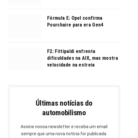
Fórmula E: Opel confirma
Pourchaire para era Gen4
F2: Fittipaldi enfrenta
dificuldades na AIX, mas mostra
velocidade na estreia
Últimas notícias do
automobilismo
Assine nossa newsletter e receba um email
sempre que uma nova notícia for publicada.