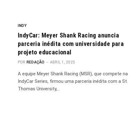
INDY
IndyCar: Meyer Shank Racing anuncia
parceria inédita com universidade para
projeto educacional
POR
REDAÇÃO
ABRIL 1, 2025
A equipe Meyer Shank Racing (MSR), que compete na
IndyCar Series, firmou uma parceria inédita com a St.
Thomas University,…