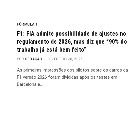
FÓRMULA 1
F1: FIA admite possibilidade de ajustes no
regulamento de 2026, mas diz que “90% do
trabalho já está bem feito”
POR
REDAÇÃO
FEVEREIRO 20, 2026
As primeiras impressões dos pilotos sobre os carros da
F1 versão 2026 foram divididas após os testes em
Barcelona e…