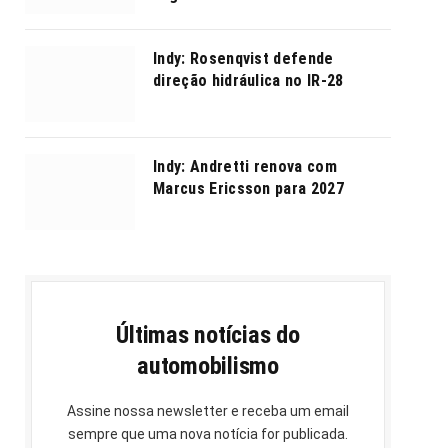
Indy: Rosenqvist defende
direção hidráulica no IR-28
Indy: Andretti renova com
Marcus Ericsson para 2027
Últimas notícias do
automobilismo
Assine nossa newsletter e receba um email
sempre que uma nova notícia for publicada.