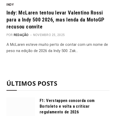
INDY
Indy: McLaren tentou levar Valentino Rossi
para a Indy 500 2026, mas lenda da MotoGP
recusou convite
POR
REDAÇÃO
NOVEMBRO 25, 2025
A McLaren esteve muito perto de contar com um nome de
peso na edição de 2026 da Indy 500. Zak…
ÚLTIMOS POSTS
F1: Verstappen concorda com
Bortoleto e volta a criticar
regulamento de 2026