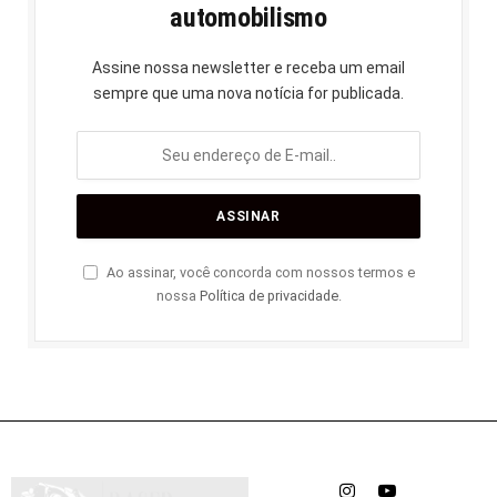
automobilismo
Assine nossa newsletter e receba um email
sempre que uma nova notícia for publicada.
Ao assinar, você concorda com nossos termos e
nossa
Política de privacidade
.