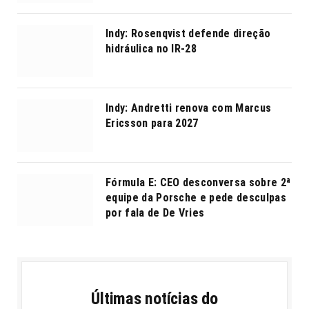
Indy: Rosenqvist defende direção
hidráulica no IR-28
Indy: Andretti renova com Marcus
Ericsson para 2027
Fórmula E: CEO desconversa sobre 2ª
equipe da Porsche e pede desculpas
por fala de De Vries
Últimas notícias do