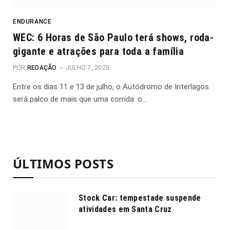
ENDURANCE
WEC: 6 Horas de São Paulo terá shows, roda-
gigante e atrações para toda a família
POR
REDAÇÃO
JULHO 7, 2025
Entre os dias 11 e 13 de julho, o Autódromo de Interlagos
será palco de mais que uma corrida: o…
ÚLTIMOS POSTS
Stock Car: tempestade suspende
atividades em Santa Cruz