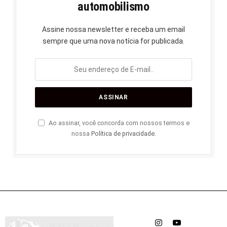
automobilismo
Assine nossa newsletter e receba um email
sempre que uma nova notícia for publicada.
Ao assinar, você concorda com nossos termos e
nossa
Política de privacidade
.
Instagram
YouTube