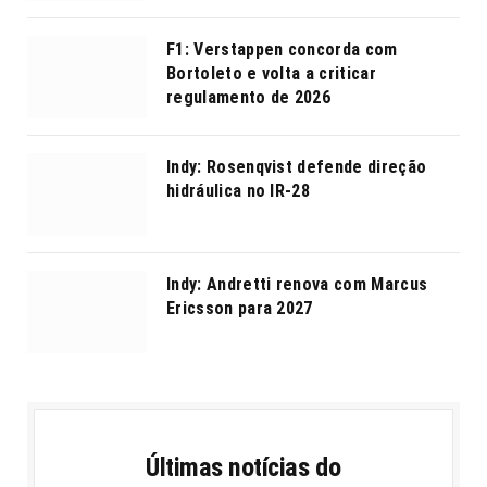
F1: Verstappen concorda com
Bortoleto e volta a criticar
regulamento de 2026
Indy: Rosenqvist defende direção
hidráulica no IR-28
Indy: Andretti renova com Marcus
Ericsson para 2027
Últimas notícias do