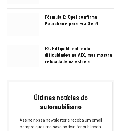
Fórmula E: Opel confirma
Pourchaire para era Gen4
F2: Fittipaldi enfrenta
dificuldades na AIX, mas mostra
velocidade na estreia
Últimas notícias do
automobilismo
Assine nossa newsletter e receba um email
sempre que uma nova notícia for publicada.