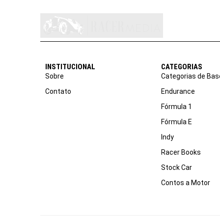
INSTITUCIONAL
CATEGORIAS
Sobre
Categorias de Bas
Contato
Endurance
Fórmula 1
Fórmula E
Indy
Racer Books
Stock Car
Contos a Motor