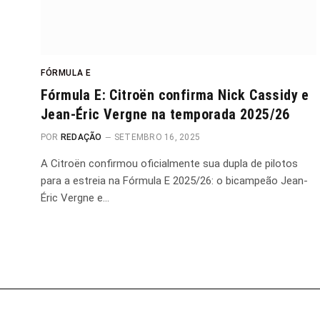
FÓRMULA E
Fórmula E: Citroën confirma Nick Cassidy e
Jean-Éric Vergne na temporada 2025/26
POR
REDAÇÃO
SETEMBRO 16, 2025
A Citroën confirmou oficialmente sua dupla de pilotos
para a estreia na Fórmula E 2025/26: o bicampeão Jean-
Éric Vergne e…