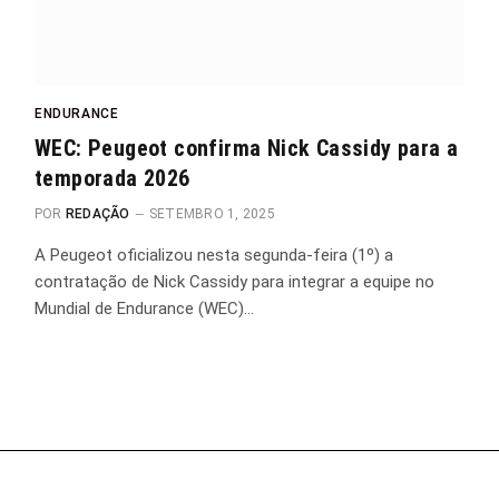
ENDURANCE
WEC: Peugeot confirma Nick Cassidy para a
temporada 2026
POR
REDAÇÃO
SETEMBRO 1, 2025
A Peugeot oficializou nesta segunda-feira (1º) a
contratação de Nick Cassidy para integrar a equipe no
Mundial de Endurance (WEC)…