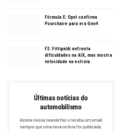
Fórmula E: Opel confirma
Pourchaire para era Gen4
F2: Fittipaldi enfrenta
dificuldades na AIX, mas mostra
velocidade na estreia
Últimas notícias do
automobilismo
Assine nossa newsletter e receba um email
sempre que uma nova notícia for publicada.