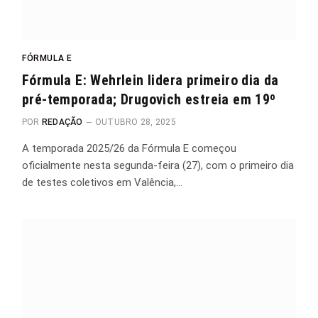
FÓRMULA E
Fórmula E: Wehrlein lidera primeiro dia da
pré-temporada; Drugovich estreia em 19º
POR
REDAÇÃO
OUTUBRO 28, 2025
A temporada 2025/26 da Fórmula E começou
oficialmente nesta segunda-feira (27), com o primeiro dia
de testes coletivos em Valência,…