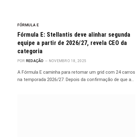
FÓRMULA E
Fórmula E: Stellantis deve alinhar segunda
equipe a partir de 2026/27, revela CEO da
categoria
POR
REDAÇÃO
NOVEMBRO 18, 2025
A Fórmula E caminha para retomar um grid com 24 carros
na temporada 2026/27. Depois da confirmação de que a…