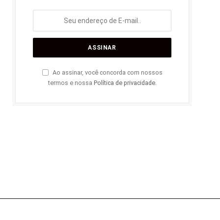
Ao assinar, você concorda com nossos
termos e nossa
Política de privacidade
.