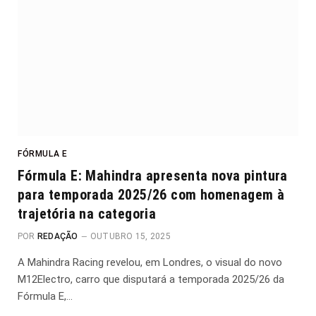
FÓRMULA E
Fórmula E: Mahindra apresenta nova pintura
para temporada 2025/26 com homenagem à
trajetória na categoria
POR
REDAÇÃO
OUTUBRO 15, 2025
A Mahindra Racing revelou, em Londres, o visual do novo
M12Electro, carro que disputará a temporada 2025/26 da
Fórmula E,…