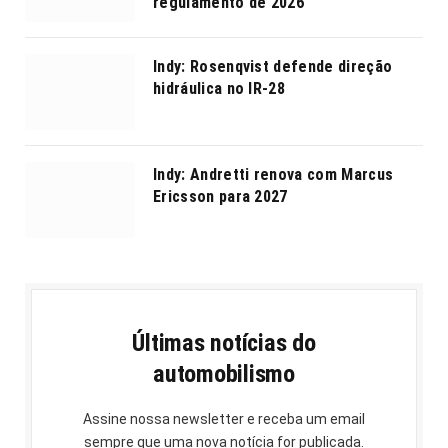
regulamento de 2026
Indy: Rosenqvist defende direção
hidráulica no IR-28
Indy: Andretti renova com Marcus
Ericsson para 2027
Últimas notícias do
automobilismo
Assine nossa newsletter e receba um email
sempre que uma nova notícia for publicada.