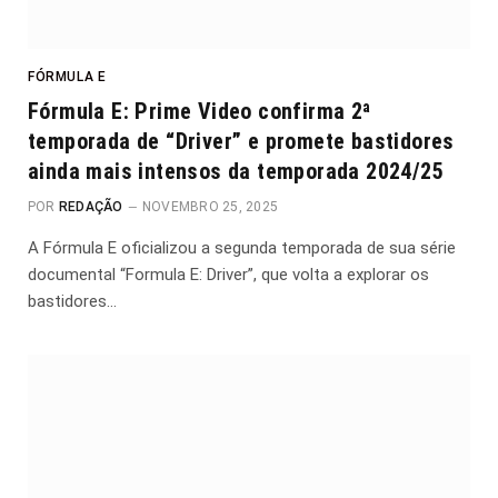
FÓRMULA E
Fórmula E: Prime Video confirma 2ª
temporada de “Driver” e promete bastidores
ainda mais intensos da temporada 2024/25
POR
REDAÇÃO
NOVEMBRO 25, 2025
A Fórmula E oficializou a segunda temporada de sua série
documental “Formula E: Driver”, que volta a explorar os
bastidores…