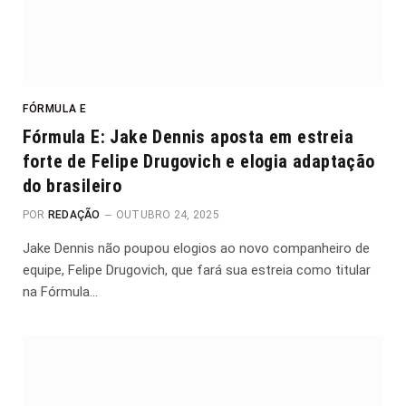
FÓRMULA E
Fórmula E: Jake Dennis aposta em estreia
forte de Felipe Drugovich e elogia adaptação
do brasileiro
POR
REDAÇÃO
OUTUBRO 24, 2025
Jake Dennis não poupou elogios ao novo companheiro de
equipe, Felipe Drugovich, que fará sua estreia como titular
na Fórmula…