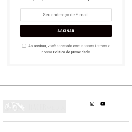
Ao assinar, você concorda com nossos termos e
nossa
Política de privacidade
.
Instagram
YouTube