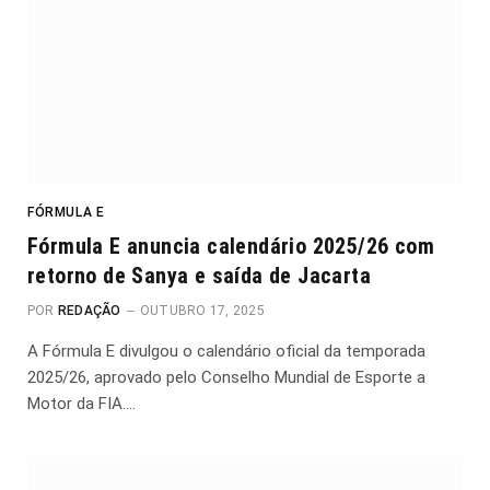
FÓRMULA E
Fórmula E anuncia calendário 2025/26 com
retorno de Sanya e saída de Jacarta
POR
REDAÇÃO
OUTUBRO 17, 2025
A Fórmula E divulgou o calendário oficial da temporada
2025/26, aprovado pelo Conselho Mundial de Esporte a
Motor da FIA.…