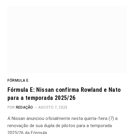
FÓRMULA E
Fórmula E: Nissan confirma Rowland e Nato
para a temporada 2025/26
POR
REDAÇÃO
AGOSTO 7, 2025
A Nissan anunciou oficialmente nesta quinta-feira (7) a
renovação de sua dupla de pilotos para a temporada
2025/26 da Fórmula…