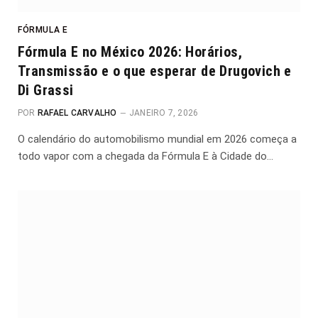
FÓRMULA E
Fórmula E no México 2026: Horários,
Transmissão e o que esperar de Drugovich e
Di Grassi
POR
RAFAEL CARVALHO
JANEIRO 7, 2026
O calendário do automobilismo mundial em 2026 começa a
todo vapor com a chegada da Fórmula E à Cidade do…