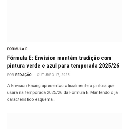
FÓRMULA E
Fórmula E: Envision mantém tradição com
pintura verde e azul para temporada 2025/26
POR
REDAÇÃO
OUTUBRO 17, 2025
A Envision Racing apresentou oficialmente a pintura que
usará na temporada 2025/26 da Fórmula E. Mantendo o já
característico esquema…