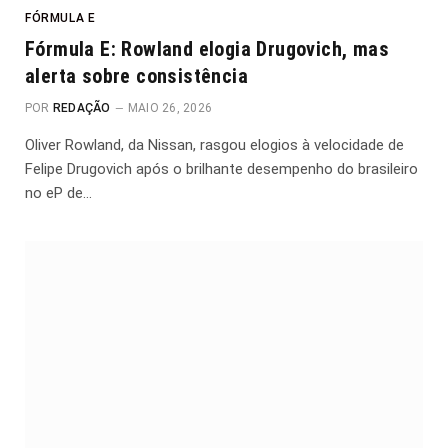
FÓRMULA E
Fórmula E: Rowland elogia Drugovich, mas
alerta sobre consistência
POR
REDAÇÃO
MAIO 26, 2026
Oliver Rowland, da Nissan, rasgou elogios à velocidade de
Felipe Drugovich após o brilhante desempenho do brasileiro
no eP de…